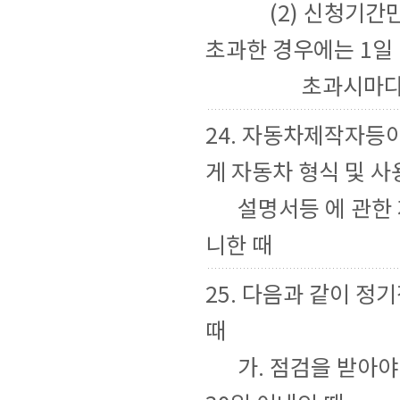
(2) 신청기간만
초과한 경우에는 1일
초과시마
24. 자동차제작자등
게 자동차 형식 및 사
설명서등 에 관한 
니한 때
25. 다음과 같이 정
때
가. 점검을 받아야