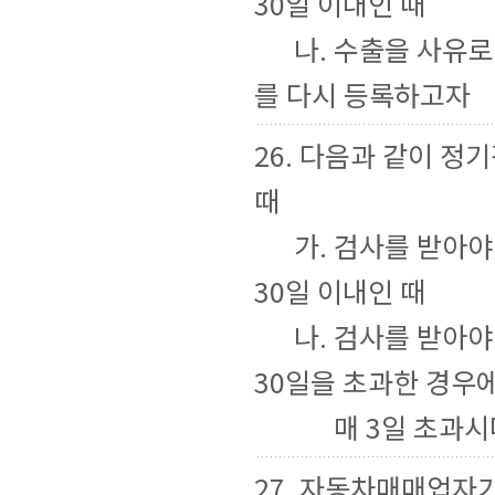
30일 이내인 때
나. 수출을 사유로
를 다시 등록하고자
26. 다음과 같이 정
때
가. 검사를 받아야
30일 이내인 때
나. 검사를 받아야
30일을 초과한 경우
매 3일 초과시
27. 자동차매매업자