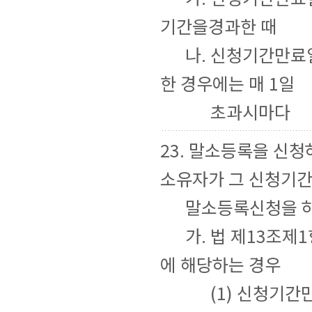
기간을경과한 때
나. 신청기간만료일
한 경우에는 매 1일
초과시마다
23. 말소등록을 신
소유자가 그 신청기
말소등록신청을 하
가. 법 제13조제1
에 해당하는 경우
(1) 신청기간만