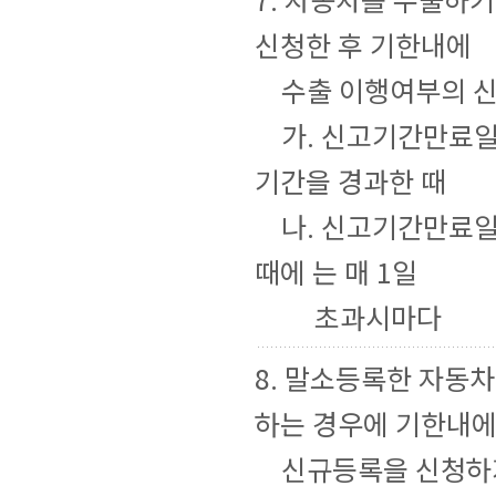
신청한 후 기한내에
수출 이행여부의 신
가. 신고기간만료일
기간을 경과한 때
나. 신고기간만료일
때에 는 매 1일
초과시마다
8. 말소등록한 자동
하는 경우에 기한내
신규등록을 신청하지