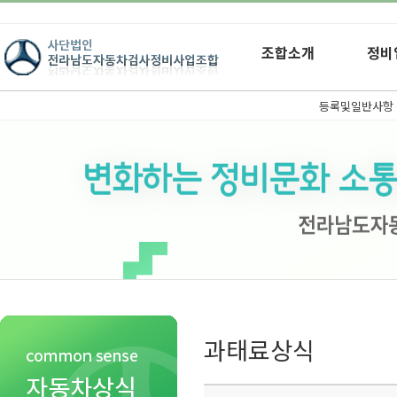
조합소개
정비
등록및일반사항
과태료상식