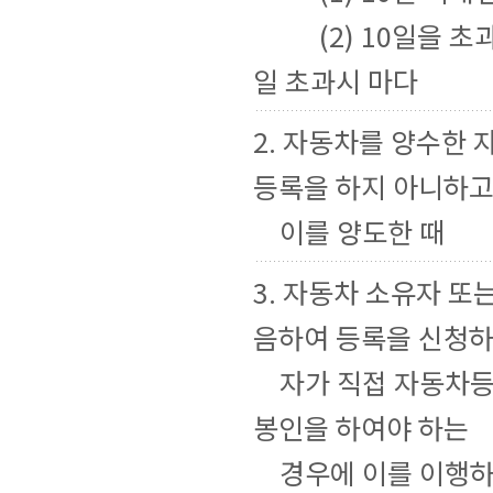
(2) 10일을 초과
일 초과시 마다
2. 자동차를 양수한
등록을 하지 아니하
이를 양도한 때
3. 자동차 소유자 
음하여 등록을 신청
자가 직접 자동차등
봉인을 하여야 하는
경우에 이를 이행하