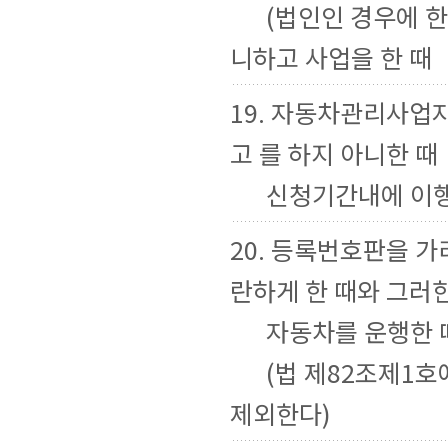
(법인인 경우에 한
니하고 사업을 한 때
19. 자동차관리사업
고 를 하지 아니한 때
신청기간내에 이행
20. 등록번호판을 
란하게 한 때와 그러
자동차를 운행한 
(법 제82조제1호
제외한다)