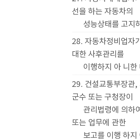
선을 하는 자동차의
성능상태를 고지하
28. 자동차정비업자
대한 사후관리를
이행하지 아 니한 
29. 건설교통부장관,
군수 또는 구청장이
관리법령에 의하여
또는 업무에 관한
보고를 이행 하지 