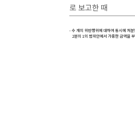
로 보고한 때
- 수 개의 위반행위에 대하여 동시에 처
2분의 1의 범위안에서 가중한 금액을 부