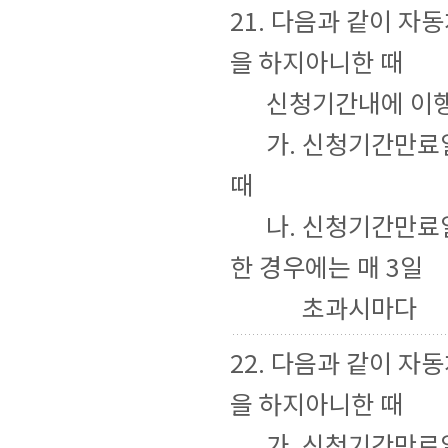
21. 다음과 같이 
을 하지아니한 때
신청기간내에 이행
가. 신청기간만료일
때
나. 신청기간만료일
한 경우에는 매 3일
초과시마다
22. 다음과 같이 
을 하지아니한 때
가. 신청기간만료일