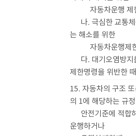
자동차운행 제한명
나. 극심한 교통체
는 해소를 위한
자동차운행제한 명
다. 대기오염방지를
제한명령을 위반한 
15. 자동차의 구조 
의 1에 해당하는 규
안전기준에 적합하
운행하거나