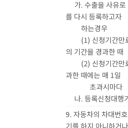
가. 수출을 사유로
를 다시 등록하고자
하는경우
(1) 신청기간만료
의 기간을 경과한 때
(2) 신청기간만료
과한 때에는 매 1일
초과시마다
나. 등록신청대행기
9. 자동차의 차대번
기를 하지 아니하거