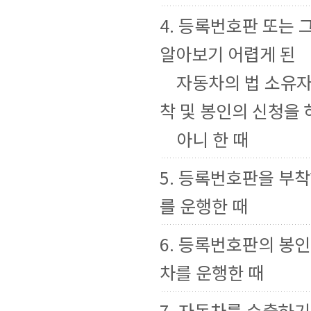
4. 등록번호판 또는
알아보기 어렵게 된
자동차의 법 소유자
착 및 봉인의 신청을 
아니 한 때
5. 등록번호판을 부
를 운행한 때
6. 등록번호판의 봉
차를 운행한 때
7. 자동차를 수출하