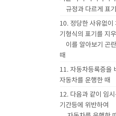
규정과 다르게 표기
10. 정당한 사유없이
기형식의 표기를 지
이를 알아보기 곤란
때
11. 자동차등록증을
자동차를 운행한 때
12. 다음과 같이 임
기간등에 위반하여
자동차를 운행한 