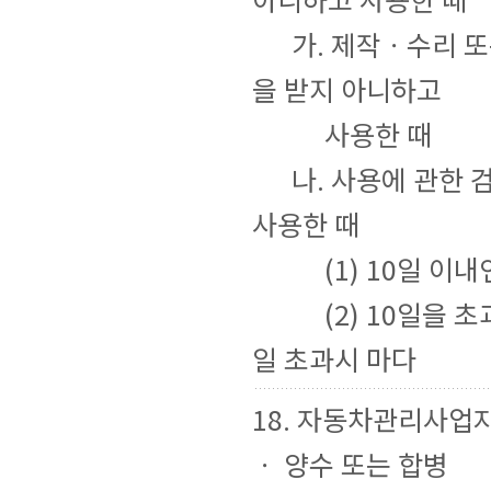
가. 제작ㆍ수리 또
을 받지 아니하고
사용한 때
나. 사용에 관한 
사용한 때
(1) 10일 이내
(2) 10일을 초과
일 초과시 마다
18. 자동차관리사업
ㆍ 양수 또는 합병