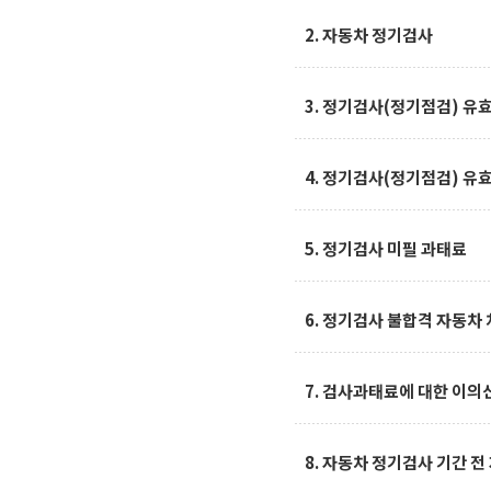
4) 임시검사 
2. 자동차 정기검사
적으로 실시하
3. 정기검사(정기점검) 유
4. 정기검사(정기점검) 유
5. 정기검사 미필 과태료
6. 정기검사 불합격 자동차
7. 검사과태료에 대한 이의
8. 자동차 정기검사 기간 전