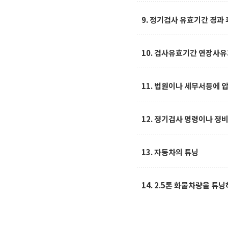
9. 정기검사 유효기간 경과 
10. 검사유효기간 연장사유
11. 법원이나 세무서등에 
12. 정기검사 명령이나 정
13. 자동차의 튜닝
14. 2.5톤 화물차량을 튜