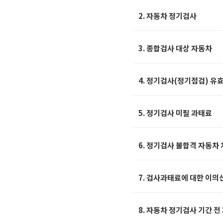
2. 자동차 정기검사
3. 종합검사 대상 자동차
4. 정기검사(정기점검) 유
5. 정기검사 미필 과태료
6. 정기검사 불합격 자동차
7. 검사과태료에 대한 이의
8. 자동차 정기검사 기간 전